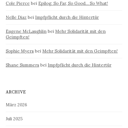
Cole Pierce
bei
Epilog: So Far, So Good… So What!
Nelle Diaz
bei
Impfpflicht durch die Hintertür
Eugene McLaughlin
bei
Mehr Solidarität mit den
Geimpften!
Sophie Myers
bei
Mehr Solidarität mit den Geimpften!
Shane Summers
bei
Impfpflicht durch die Hintertür
ARCHIVE
März 2026
Juli 2025