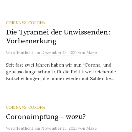
CORINA VS. CORONA
Die Tyrannei der Unwissenden:
Vorbemerkung
Veröffentlicht
am
Dezember 12, 2021
von
Maze
Seit fast zwei Jahren haben wir nun “Corona” und
genauso lange schon trifft die Politik weitreichende
Entscheidungen, die immer wieder mit Zahlen be...
CORINA VS. CORONA
Coronaimpfung – wozu?
Veröffentlicht
am
November 13, 2021
von
Maze