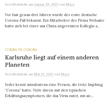
Veröffentlicht
am
Januar 29, 2023
von
Maze
Vor fast genau drei Jahren wurde der erste deutsche
Corona-Fall bekannt. Ein Mitarbeiter der Firma Webasto
hatte sich bei einer aus China angereisten Kollegin a...
CORINA VS. CORONA
Karlsruhe liegt auf einem anderen
Planeten
Veröffentlicht
am
Mai 22, 2022
von
Maze
Jeder kennt mindestens eine Person, die trotz Impfung
“Corona” hatte. Viele davon mit den typischen
Erkältungssymptomen, die das Virus nutzt, um sic...