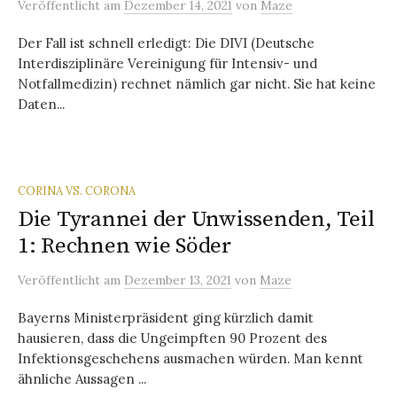
Veröffentlicht
am
Dezember 14, 2021
von
Maze
Der Fall ist schnell erledigt: Die DIVI (Deutsche
Interdisziplinäre Vereinigung für Intensiv- und
Notfallmedizin) rechnet nämlich gar nicht. Sie hat keine
Daten...
CORINA VS. CORONA
Die Tyrannei der Unwissenden, Teil
1: Rechnen wie Söder
Veröffentlicht
am
Dezember 13, 2021
von
Maze
Bayerns Ministerpräsident ging kürzlich damit
hausieren, dass die Ungeimpften 90 Prozent des
Infektionsgeschehens ausmachen würden. Man kennt
ähnliche Aussagen ...