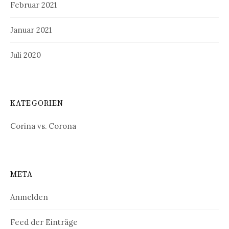
Februar 2021
Januar 2021
Juli 2020
KATEGORIEN
Corina vs. Corona
META
Anmelden
Feed der Einträge