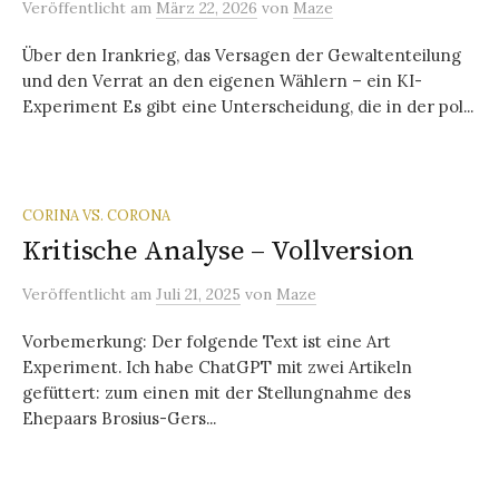
Veröffentlicht
am
März 22, 2026
von
Maze
Über den Irankrieg, das Versagen der Gewaltenteilung
und den Verrat an den eigenen Wählern – ein KI-
Experiment Es gibt eine Unterscheidung, die in der pol...
CORINA VS. CORONA
Kritische Analyse – Vollversion
Veröffentlicht
am
Juli 21, 2025
von
Maze
Vorbemerkung: Der folgende Text ist eine Art
Experiment. Ich habe ChatGPT mit zwei Artikeln
gefüttert: zum einen mit der Stellungnahme des
Ehepaars Brosius-Gers...