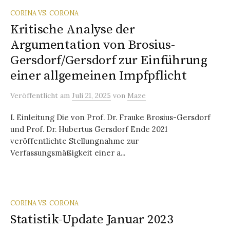
CORINA VS. CORONA
Kritische Analyse der
Argumentation von Brosius-
Gersdorf/Gersdorf zur Einführung
einer allgemeinen Impfpflicht
Veröffentlicht
am
Juli 21, 2025
von
Maze
I. Einleitung Die von Prof. Dr. Frauke Brosius-Gersdorf
und Prof. Dr. Hubertus Gersdorf Ende 2021
veröffentlichte Stellungnahme zur
Verfassungsmäßigkeit einer a...
CORINA VS. CORONA
Statistik-Update Januar 2023