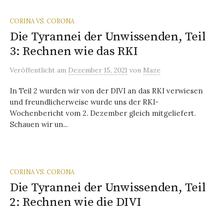
CORINA VS. CORONA
Die Tyrannei der Unwissenden, Teil
3: Rechnen wie das RKI
Veröffentlicht
am
Dezember 15, 2021
von
Maze
In Teil 2 wurden wir von der DIVI an das RKI verwiesen
und freundlicherweise wurde uns der RKI-
Wochenbericht vom 2. Dezember gleich mitgeliefert.
Schauen wir un...
CORINA VS. CORONA
Die Tyrannei der Unwissenden, Teil
2: Rechnen wie die DIVI