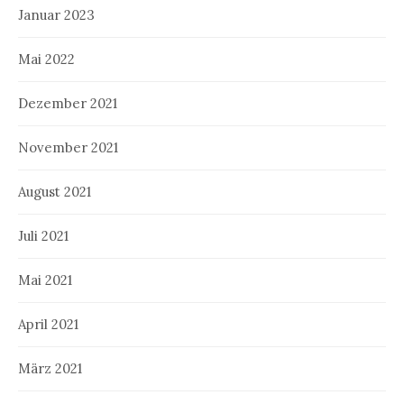
Januar 2023
Mai 2022
Dezember 2021
November 2021
August 2021
Juli 2021
Mai 2021
April 2021
März 2021