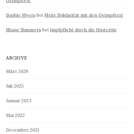
Geimpften!
Sophie Myers
bei
Mehr Solidarität mit den Geimpften!
Shane Summers
bei
Impfpflicht durch die Hintertür
ARCHIVE
März 2026
Juli 2025
Januar 2023
Mai 2022
Dezember 2021