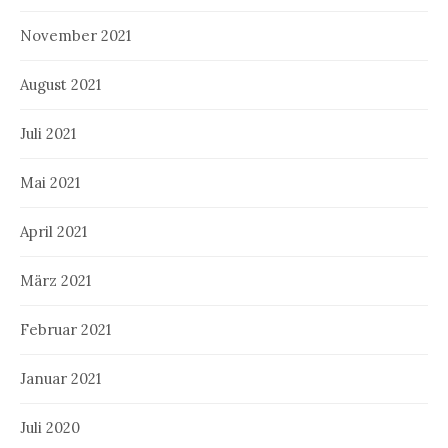
November 2021
August 2021
Juli 2021
Mai 2021
April 2021
März 2021
Februar 2021
Januar 2021
Juli 2020