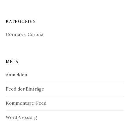
KATEGORIEN
Corina vs. Corona
META
Anmelden
Feed der Einträge
Kommentare-Feed
WordPress.org