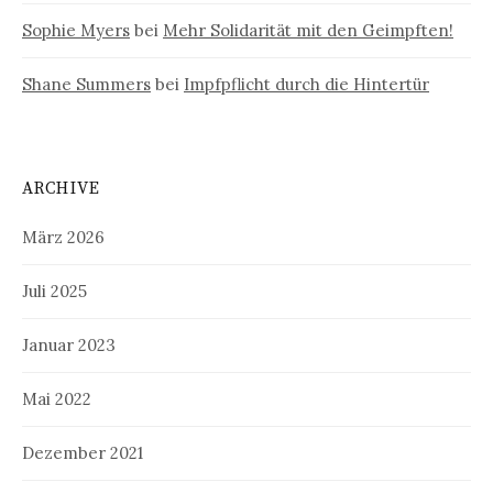
Sophie Myers
bei
Mehr Solidarität mit den Geimpften!
Shane Summers
bei
Impfpflicht durch die Hintertür
ARCHIVE
März 2026
Juli 2025
Januar 2023
Mai 2022
Dezember 2021