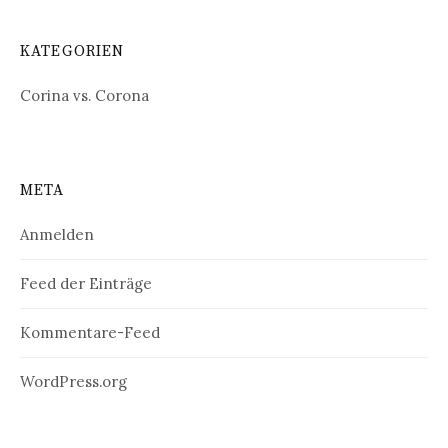
KATEGORIEN
Corina vs. Corona
META
Anmelden
Feed der Einträge
Kommentare-Feed
WordPress.org