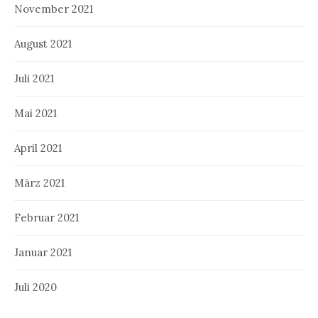
November 2021
August 2021
Juli 2021
Mai 2021
April 2021
März 2021
Februar 2021
Januar 2021
Juli 2020