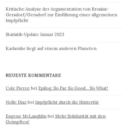
Kritische Analyse der Argumentation von Brosius-
Gersdorf/Gersdorf zur Einführung einer allgemeinen
Impfpflicht
Statistik-Update Januar 2023
Karlsruhe liegt auf einem anderen Planeten
NEUESTE KOMMENTARE
Cole Pierce
bei
Epilog: So Far, So Good… So What!
Nelle Diaz
bei
Impfpflicht durch die Hintertür
Eugene McLaughlin
bei
Mehr Solidarität mit den
Geimpften!