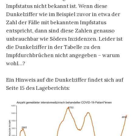
Impfstatus nicht bekannt ist. Wenn diese
Dunkelziffer wie im Beispiel zuvor in etwa der
Zahl der Fälle mit bekanntem Impfstatus
entspricht, dann sind diese Zahlen genauso
unbrauchbar wie Söders Inzidenzen. Leider ist
die Dunkelziffer in der Tabelle zu den
Impfdurchbrüchen nicht angegeben – warum
wohl…?
Ein Hinweis auf die Dunkelziffer findet sich auf
Seite 15 des Lageberichts: