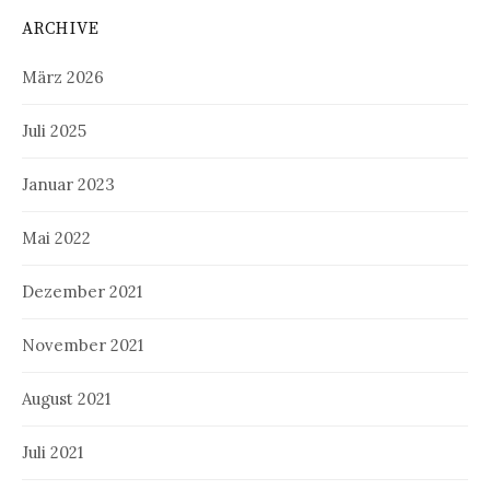
ARCHIVE
März 2026
Juli 2025
Januar 2023
Mai 2022
Dezember 2021
November 2021
August 2021
Juli 2021