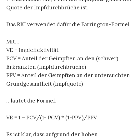
Quote der Impfdurchbrüche ist.
Das RKI verwendet dafür die Farrington-Formel:
Mit…
VE = Impfeffektivität
PCV = Anteil der Geimpften an den (schwer)
Erkrankten (Impfdurchbrüche)
PPV = Anteil der Geimpften an der untersuchten
Grundgesamtheit (Impfquote)
…lautet die Formel:
VE = 1 – PCV/(1- PCV) * (1-PPV)/PPV
Es ist klar, dass aufgrund der hohen