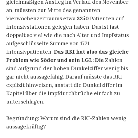
gleichmäßigen Anstieg im Verlauf des November
an, müssten zur Mitte des genannten
Vierwochenzeitraums etwa
3250
Patienten auf
Intensivstationen gelegen haben. Das ist fast
doppelt so viel wie die nach Alter und Impfstatus
aufgeschlüsselte Summe von 1721
Intensivpatienten.
Das RKI hat also das gleiche
Problem wie Söder und sein LGL: Die
Zahlen
sind aufgrund der hohen Dunkelziffer wenig bis
gar nicht aussagefähig. Darauf müsste das RKI
explizit hinweisen, anstatt die Dunkelziffer im
Kapitel über die Impfdurchbrüche einfach zu
unterschlagen.
Begründung: Warum sind die RKI-Zahlen wenig
aussagekräftig?