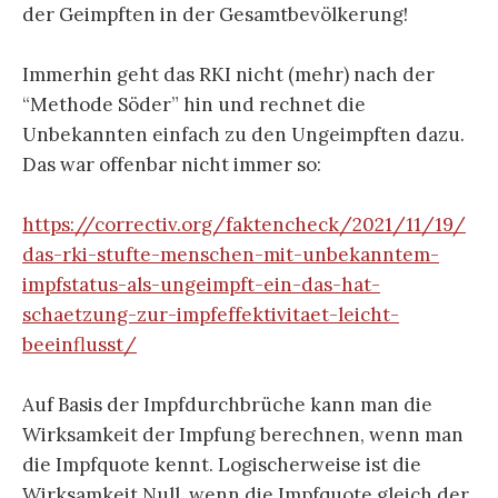
der Geimpften in der Gesamtbevölkerung!
Immerhin geht das RKI nicht (mehr) nach der
“Methode Söder” hin und rechnet die
Unbekannten einfach zu den Ungeimpften dazu.
Das war offenbar nicht immer so:
https://correctiv.org/faktencheck/2021/11/19/
das-rki-stufte-menschen-mit-unbekanntem-
impfstatus-als-ungeimpft-ein-das-hat-
schaetzung-zur-impfeffektivitaet-leicht-
beeinflusst/
Auf Basis der Impfdurchbrüche kann man die
Wirksamkeit der Impfung berechnen, wenn man
die Impfquote kennt. Logischerweise ist die
Wirksamkeit Null, wenn die Impfquote gleich der