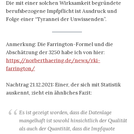
Die mit einer solchen Wirksamkeit begründete
berufsbezogene Impfpflicht ist Ausdruck und
Folge einer “Tyrannei der Unwissenden”.
Anmerkung: Die Farrington-Formel und die
Abschätzung der 3250 habe ich von hier:
https://norberthaering.de/news/rki-
farrington/
Nachtrag 21.12.2021: Einer, der sich mit Statistik
auskennt, zieht ein ähnliches Fazit:
Es ist gezeigt worden, dass die Datenlage
mangelhaft ist sowohl hinsichtlich der Qualität
als auch der Quantität, dass die Impfquote