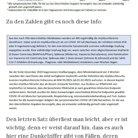
Zu den Zahlen gibt es noch diese Info:
Den letzten Satz überliest man leicht, aber er ist
wichtig, denn er weist darauf hin, dass es auch
hier eine Dunkelziffer gibt von Fällen, deren