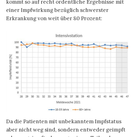
kommt so auf recht ordentliche Ergebnisse mit
einer Impfwirkung bezüglich schwerster
Erkrankung von weit über 80 Prozent:
Da die Patienten mit unbekanntem Impfstatus
aber nicht weg sind, sondern entweder geimpft