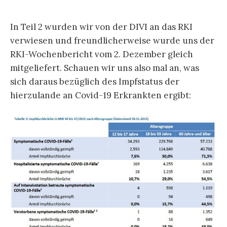
In Teil 2 wurden wir von der DIVI an das RKI
verwiesen und freundlicherweise wurde uns der
RKI-Wochenbericht vom 2. Dezember gleich
mitgeliefert. Schauen wir uns also mal an, was
sich daraus bezüglich des Impfstatus der
hierzulande an Covid-19 Erkrankten ergibt: