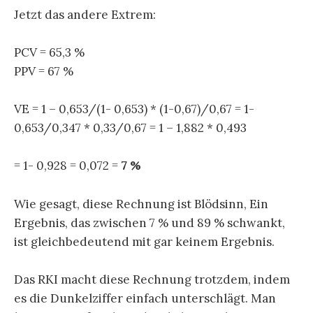
Jetzt das andere Extrem:
PCV = 65,3 %
PPV = 67 %
VE = 1 – 0,653/(1- 0,653) * (1-0,67)/0,67 = 1-
0,653/0,347 * 0,33/0,67 = 1 – 1,882 * 0,493
= 1- 0,928 = 0,072 =
7 %
Wie gesagt, diese Rechnung ist Blödsinn, Ein
Ergebnis, das zwischen 7 % und 89 % schwankt,
ist gleichbedeutend mit gar keinem Ergebnis.
Das RKI macht diese Rechnung trotzdem, indem
es die Dunkelziffer einfach unterschlägt. Man