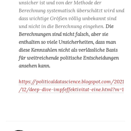
unsicher ist und von der Methode der
Berechnung systematisch überschätzt wird und
dass wichtige Größen völlig unbekannt sind
und nicht in die Berechnung eingehen.
Die
Berechnungen sind nicht falsch, aber sie
enthalten so viele Unsicherheiten, dass man
diese Kennzahlen nicht als verlässliche Basis
für weitreichende politische Entscheidungen
ansehen kann.
https://politicaldatascience.blogspot.com/2021
/12/deep-dive-impfeffektivitat-eine.html?m=1