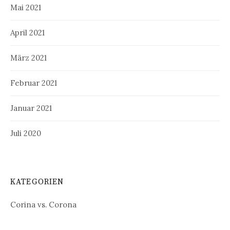
Mai 2021
April 2021
März 2021
Februar 2021
Januar 2021
Juli 2020
KATEGORIEN
Corina vs. Corona