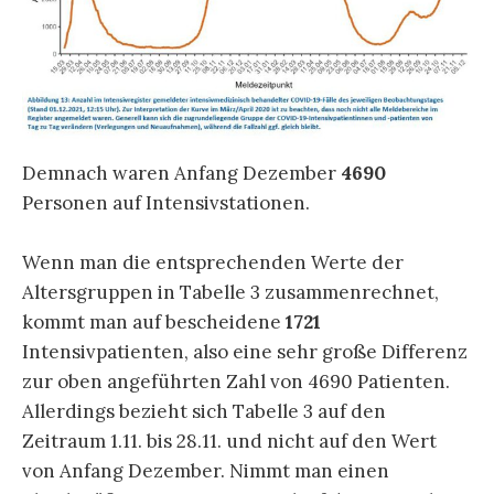
Demnach waren Anfang Dezember
4690
Personen auf Intensivstationen.
Wenn man die entsprechenden Werte der
Altersgruppen in Tabelle 3 zusammenrechnet,
kommt man auf bescheidene
1721
Intensivpatienten, also eine sehr große Differenz
zur oben angeführten Zahl von 4690 Patienten.
Allerdings bezieht sich Tabelle 3 auf den
Zeitraum 1.11. bis 28.11. und nicht auf den Wert
von Anfang Dezember. Nimmt man einen