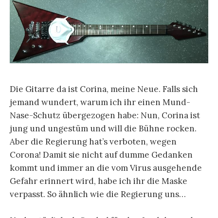
Die Gitarre da ist Corina, meine Neue. Falls sich
jemand wundert, warum ich ihr einen Mund-
Nase-Schutz übergezogen habe: Nun, Corina ist
jung und ungestüm und will die Bühne rocken.
Aber die Regierung hat’s verboten, wegen
Corona! Damit sie nicht auf dumme Gedanken
kommt und immer an die vom Virus ausgehende
Gefahr erinnert wird, habe ich ihr die Maske
verpasst. So ähnlich wie die Regierung uns…