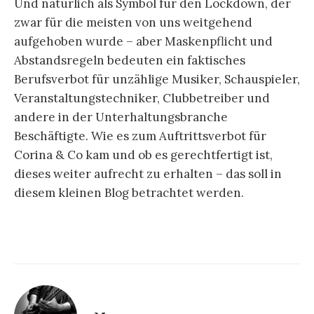
Und natürlich als Symbol für den Lockdown, der
zwar für die meisten von uns weitgehend
aufgehoben wurde – aber Maskenpflicht und
Abstandsregeln bedeuten ein faktisches
Berufsverbot für unzählige Musiker, Schauspieler,
Veranstaltungstechniker, Clubbetreiber und
andere in der Unterhaltungsbranche
Beschäftigte. Wie es zum Auftrittsverbot für
Corina & Co kam und ob es gerechtfertigt ist,
dieses weiter aufrecht zu erhalten – das soll in
diesem kleinen Blog betrachtet werden.