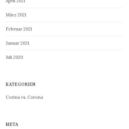
April 2021
März 2021
Februar 2021
Januar 2021
Juli 2020
KATEGORIEN
Corina vs. Corona
META