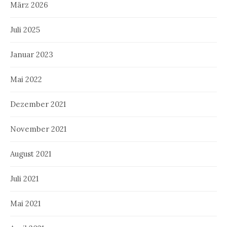
März 2026
Juli 2025
Januar 2023
Mai 2022
Dezember 2021
November 2021
August 2021
Juli 2021
Mai 2021